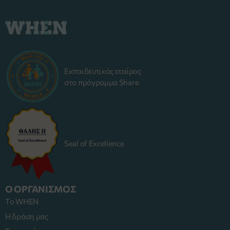
Εκπαιδευτικός εταίρος
στο πρόγραμμα Share
Seal of Excellence
Ο ΟΡΓΑΝΙΣΜΟΣ
Το WHEN
Η δράση μας