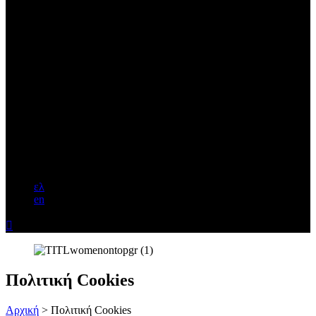
ελ
en

Πολιτική Cookies
Αρχική
>
Πολιτική Cookies