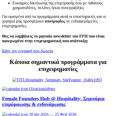
Ευκαιρίες δικτύωσης της επιχείρησής σου με πιθανούς
χρηματοδότες, πελάτες ή/και συνεργά(ιδ)ες
Για ορισμένα από τα προγράμματα αυτά οι υποστηρικτές και οι
χορηγοί μας προσφέρουν
υποτροφίες
σε ενδιαφερόμενες
επιχειρηματίες.
Θες να λαμβάνεις το μηνιαίο newsletter του FFH που είναι
αφιερωμένο στην επιχειρηματική σου ανάπτυξη;
Κάνε την εγγραφή σου δωρεάν
Κάποια σημαντικά προγράμματα για
επιχειρηματίες
Ολοκληρώθηκε
Female Founders Hub @ Hospitality: Σεμινάρια
επιμόρφωσης & ενδυνάμωσης
28 Ιαν 2026 — 25 Φεβ 2026