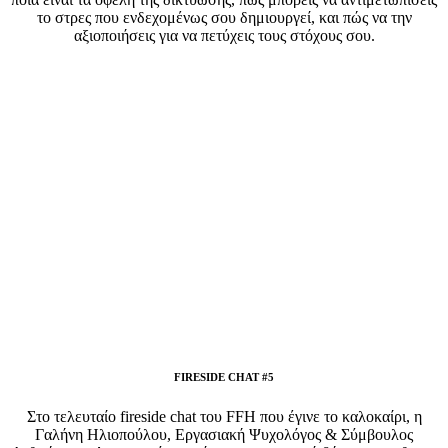
το στρες που ενδεχομένως σου δημιουργεί, και πώς να την
αξιοποιήσεις για να πετύχεις τους στόχους σου.
FIRESIDE CHAT #5
Στο τελευταίο fireside chat του FFH που έγινε το καλοκαίρι, η
Γαλήνη Ηλιοπούλου, Εργασιακή Ψυχολόγος & Σύμβουλος