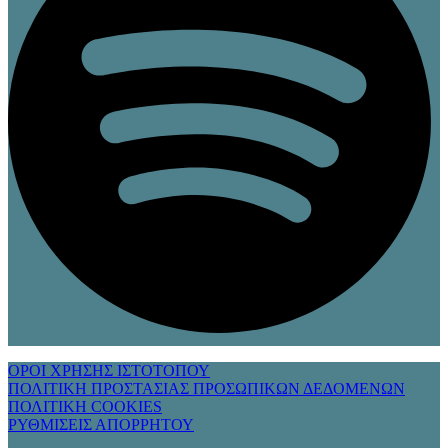
ΟΡΟΙ ΧΡΗΣΗΣ ΙΣΤΟΤΟΠΟΥ
ΠΟΛΙΤΙΚΗ ΠΡΟΣΤΑΣΙΑΣ ΠΡΟΣΩΠΙΚΩΝ ΔΕΔΟΜΕΝΩΝ
ΠΟΛΙΤΙΚΗ COOKIES
ΡΥΘΜΙΣΕΙΣ ΑΠΟΡΡΗΤΟΥ