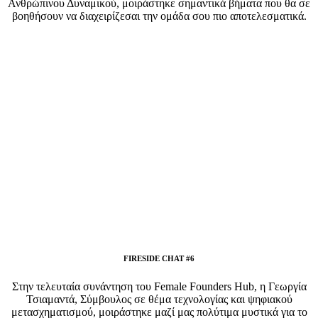
Ανθρώπινου Δυναμικού, μοιράστηκε σημαντικά βήματα που θα σε
βοηθήσουν να διαχειρίζεσαι την ομάδα σου πιο αποτελεσματικά.
FIRESIDE CHAT #6
Στην τελευταία συνάντηση του Female Founders Hub, η Γεωργία
Τσιαμαντά, Σύμβουλος σε θέμα τεχνολογίας και ψηφιακού
μετασχηματισμού, μοιράστηκε μαζί μας πολύτιμα μυστικά για το