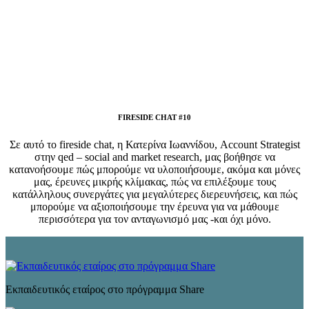
FIRESIDE CHAT #10
Σε αυτό το fireside chat, η Κατερίνα Ιωαννίδου, Account Strategist
στην qed – social and market research, μας βοήθησε να
κατανοήσουμε πώς μπορούμε να υλοποιήσουμε, ακόμα και μόνες
μας, έρευνες μικρής κλίμακας, πώς να επιλέξουμε τους
κατάλληλους συνεργάτες για μεγαλύτερες διερευνήσεις, και πώς
μπορούμε να αξιοποιήσουμε την έρευνα για να μάθουμε
περισσότερα για τον ανταγωνισμό μας -και όχι μόνο.
Εκπαιδευτικός εταίρος στο πρόγραμμα Share