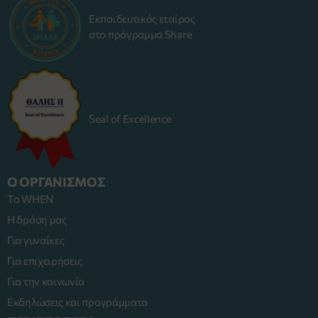
Εκπαιδευτικός εταίρος
στο πρόγραμμα Share
Seal of Excellence
Ο ΟΡΓΑΝΙΣΜΟΣ
Το WHEN
Η δράση μας
Για γυναίκες
Για επιχειρήσεις
Για την κοινωνία
Εκδηλώσεις και προγράμματα