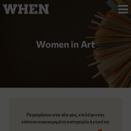
Women in Art
Περιηγήσου στα νέα μας, επιλέγοντας
κάποια συγκεκριμένη κατηγορία ή ετικέτα: