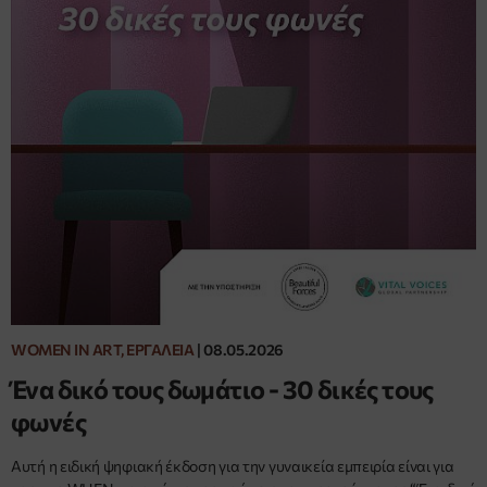
WOMEN IN ART, ΕΡΓΑΛΕΊΑ
|
08.05.2026
Ένα δικό τους δωμάτιο - 30 δικές τους
φωνές
Αυτή η ειδική ψηφιακή έκδοση για την γυναικεία εμπειρία είναι για