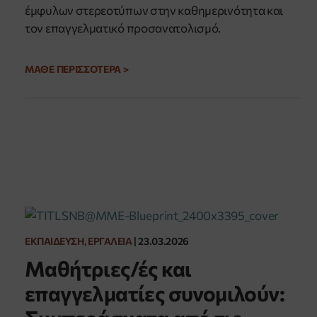
έμφυλων στερεοτύπων στην καθημερινότητα και
τον επαγγελματικό προσανατολισμό.
ΜΑΘΕ ΠΕΡΙΣΣΟΤΕΡΑ >
ΕΚΠΑΊΔΕΥΣΗ, ΕΡΓΑΛΕΊΑ
|
23.03.2026
Μαθήτριες/ές και
επαγγελματίες συνομιλούν: