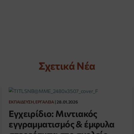
Σχετικά Nέα
ΕΚΠΑΊΔΕΥΣΗ, ΕΡΓΑΛΕΊΑ
|
28.01.2026
Εγχειρίδιο: Μιντιακός
εγγραμματισμός & έμφυλα