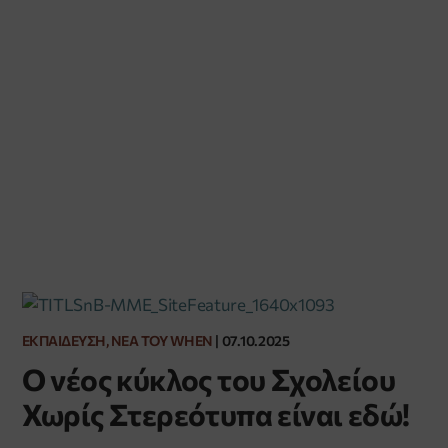
ΕΚΠΑΊΔΕΥΣΗ, ΝΈΑ ΤΟΥ WHEN
|
07.10.2025
Ο νέος κύκλος του Σχολείου
Χωρίς Στερεότυπα είναι εδώ!