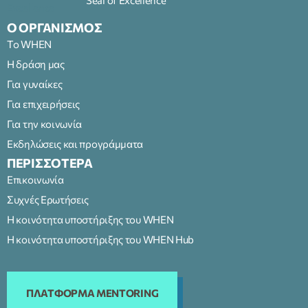
Ο ΟΡΓΑΝΙΣΜΟΣ
Το WHEN
Η δράση μας
Για γυναίκες
Για επιχειρήσεις
Για την κοινωνία
Εκδηλώσεις και προγράμματα
ΠΕΡΙΣΣΟΤΕΡΑ
Επικοινωνία
Συχνές Ερωτήσεις
Η κοινότητα υποστήριξης του WHEN
Η κοινότητα υποστήριξης του WHEN Hub
ΠΛΑΤΦΟΡΜΑ MENTORING