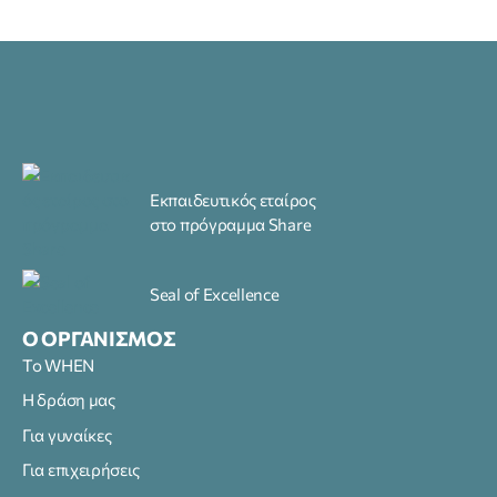
Εκπαιδευτικός εταίρος
στο πρόγραμμα Share
Seal of Excellence
Ο ΟΡΓΑΝΙΣΜΟΣ
Το WHEN
Η δράση μας
Για γυναίκες
Για επιχειρήσεις