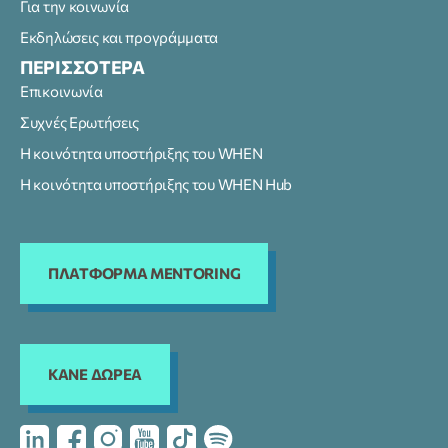
Για την κοινωνία
Εκδηλώσεις και προγράμματα
ΠΕΡΙΣΣΟΤΕΡΑ
Επικοινωνία
Συχνές Ερωτήσεις
Η κοινότητα υποστήριξης του WHEN
Η κοινότητα υποστήριξης του WHEN Hub
ΠΛΑΤΦΟΡΜΑ MENTORING
KANE ΔΩΡΕΑ