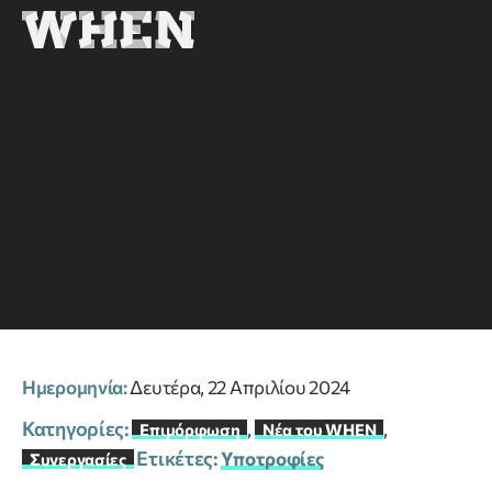
Ημερομηνία:
Δευτέρα, 22 Απριλίου 2024
Κατηγορίες:
,
,
Επιμόρφωση
Νέα του WHEN
Ετικέτες:
Υποτροφίες
Συνεργασίες