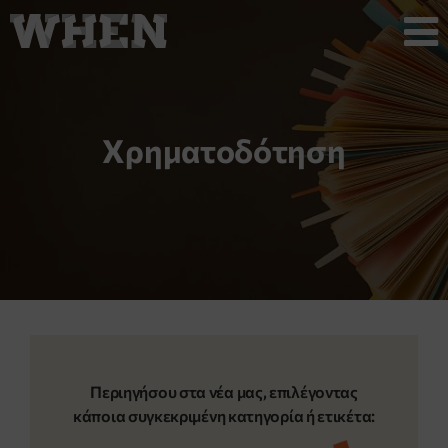
Χρηματοδότηση
Περιηγήσου στα νέα μας, επιλέγοντας
κάποια συγκεκριμένη κατηγορία ή ετικέτα: