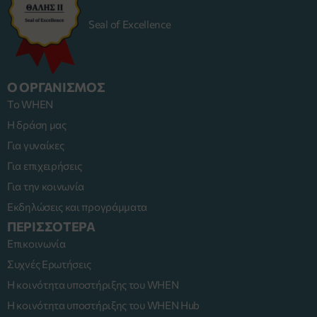
Seal of Excellence
Ο ΟΡΓΑΝΙΣΜΟΣ
Το WHEN
Η δράση μας
Για γυναίκες
Για επιχειρήσεις
Για την κοινωνία
Εκδηλώσεις και προγράμματα
ΠΕΡΙΣΣΟΤΕΡΑ
Επικοινωνία
Συχνές Ερωτήσεις
Η κοινότητα υποστήριξης του WHEN
Η κοινότητα υποστήριξης του WHEN Hub