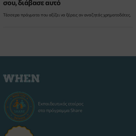
σου, διάβασε αυτό
Τέσσερα πράγματα που αξίζει να ξέρεις αν αναζητάς χρηματοδότες.
Εκπαιδευτικός εταίρος
στο πρόγραμμα Share