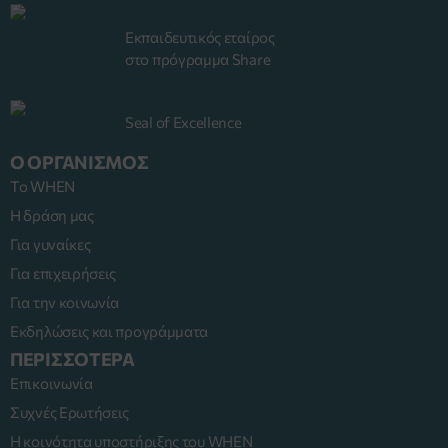
Εκπαιδευτικός εταίρος
στο πρόγραμμα Share
Seal of Excellence
Ο ΟΡΓΑΝΙΣΜΟΣ
Το WHEN
Η δράση μας
Για γυναίκες
Για επιχειρήσεις
Για την κοινωνία
Εκδηλώσεις και προγράμματα
ΠΕΡΙΣΣΟΤΕΡΑ
Επικοινωνία
Συχνές Ερωτήσεις
Η κοινότητα υποστήριξης του WHEN