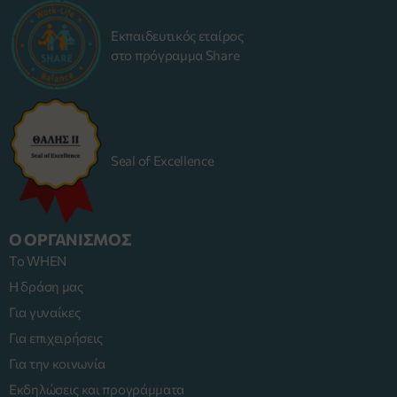
Εκπαιδευτικός εταίρος
στο πρόγραμμα Share
Seal of Excellence
Ο ΟΡΓΑΝΙΣΜΟΣ
Το WHEN
Η δράση μας
Για γυναίκες
Για επιχειρήσεις
Για την κοινωνία
Εκδηλώσεις και προγράμματα