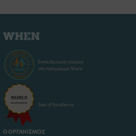
Εκπαιδευτικός εταίρος
στο πρόγραμμα Share
Seal of Excellence
Ο ΟΡΓΑΝΙΣΜΟΣ