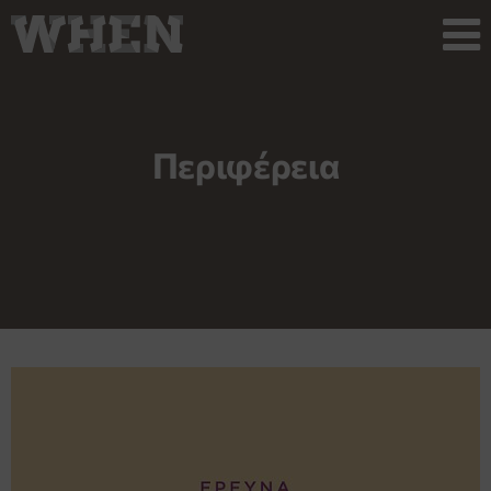
Περιφέρεια