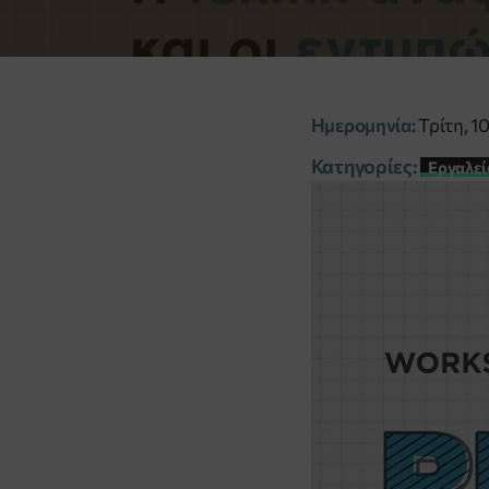
Ημερομηνία:
Τρίτη, 1
Κατηγορίες:
Εργαλεί