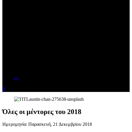
ελ

Όλες οι μέντορες του 2018
Ημερομηνία:
Παρασκευή, 21 Δεκεμβρίου 2018