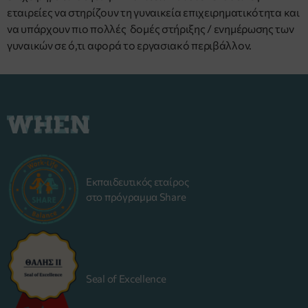
εταιρείες να στηρίζουν τη γυναικεία επιχειρηματικότητα και
να υπάρχουν πιο πολλές δομές στήριξης / ενημέρωσης των
γυναικών σε ό,τι αφορά το εργασιακό περιβάλλον.
Εκπαιδευτικός εταίρος
στο πρόγραμμα Share
Seal of Excellence