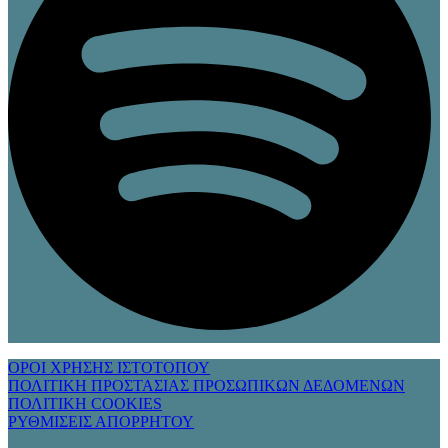
ΟΡΟΙ ΧΡΗΣΗΣ ΙΣΤΟΤΟΠΟΥ
ΠΟΛΙΤΙΚΗ ΠΡΟΣΤΑΣΙΑΣ ΠΡΟΣΩΠΙΚΩΝ ΔΕΔΟΜΕΝΩΝ
ΠΟΛΙΤΙΚΗ COOKIES
ΡΥΘΜΙΣΕΙΣ ΑΠΟΡΡΗΤΟΥ