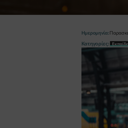
Ημερομηνία:
Παρασκευ
Κατηγορίες:
Εκπαίδ