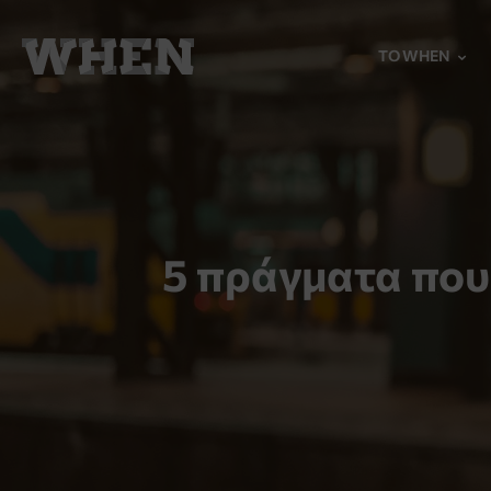
TO WHEN
5 πράγματα που 