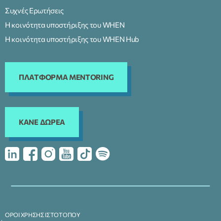
Συχνές Ερωτήσεις
Η κοινότητα υποστήριξης του WHEN
Η κοινότητα υποστήριξης του WHEN Hub
ΠΛΑΤΦΟΡΜΑ MENTORING
KANE ΔΩΡΕΑ
ΟΡΟΙ ΧΡΗΣΗΣ ΙΣΤΟΤΟΠΟΥ